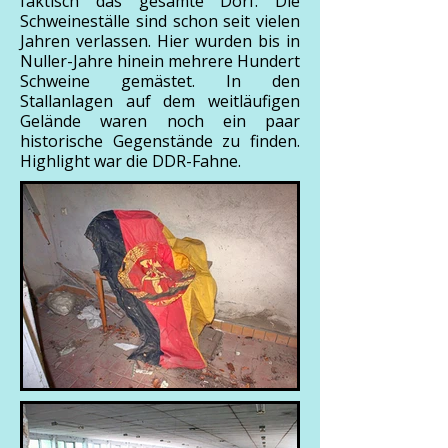
faktisch das gesamte Dorf. Die
Schweineställe sind schon seit vielen
Jahren verlassen. Hier wurden bis in
Nuller-Jahre hinein mehrere Hundert
Schweine gemästet. In den
Stallanlagen auf dem weitläufigen
Gelände waren noch ein paar
historische Gegenstände zu finden.
Highlight war die DDR-Fahne.