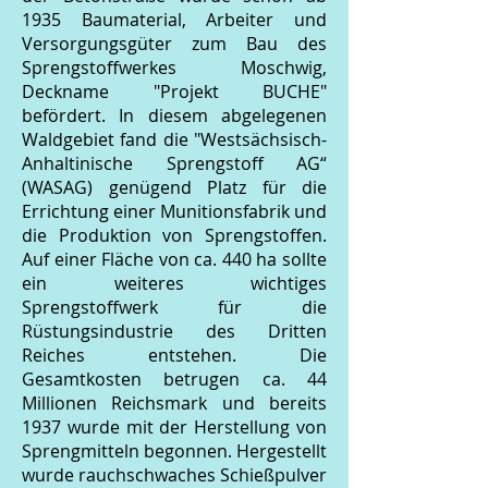
1935 Baumaterial, Arbeiter und
Versorgungsgüter zum Bau des
Sprengstoffwerkes Moschwig,
Deckname "Projekt BUCHE"
befördert. In diesem abgelegenen
Waldgebiet fand die "Westsächsisch-
Anhaltinische Sprengstoff AG“
(WASAG) genügend Platz für die
Errichtung einer Munitionsfabrik und
die Produktion von Sprengstoffen.
Auf einer Fläche von ca. 440 ha sollte
ein weiteres wichtiges
Sprengstoffwerk für die
Rüstungsindustrie des Dritten
Reiches entstehen. Die
Gesamtkosten betrugen ca. 44
Millionen Reichsmark und bereits
1937 wurde mit der Herstellung von
Sprengmitteln begonnen. Hergestellt
wurde rauchschwaches Schießpulver