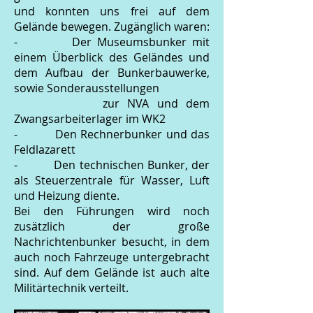
und konnten uns frei auf dem
Gelände bewegen. Zugänglich waren:
- Der Museumsbunker mit
einem Überblick des Geländes und
dem Aufbau der Bunkerbauwerke,
sowie Sonderausstellungen
zur NVA und dem
Zwangsarbeiterlager im WK2
- Den Rechnerbunker und das
Feldlazarett
- Den technischen Bunker, der
als Steuerzentrale für Wasser, Luft
und Heizung diente.
Bei den Führungen wird noch
zusätzlich der große
Nachrichtenbunker besucht, in dem
auch noch Fahrzeuge untergebracht
sind. Auf dem Gelände ist auch alte
Militärtechnik verteilt.