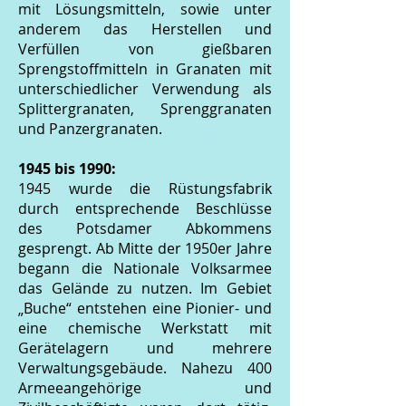
mit Lösungsmitteln, sowie unter
anderem das Herstellen und
Verfüllen von gießbaren
Sprengstoffmitteln in Granaten mit
unterschiedlicher Verwendung als
Splittergranaten, Sprenggranaten
und Panzergranaten.
1945 bis 1990:
1945 wurde die Rüstungsfabrik
durch entsprechende Beschlüsse
des Potsdamer Abkommens
gesprengt. Ab Mitte der 1950er Jahre
begann die Nationale Volksarmee
das Gelände zu nutzen. Im Gebiet
„Buche“ entstehen eine Pionier- und
eine chemische Werkstatt mit
Gerätelagern und mehrere
Verwaltungsgebäude. Nahezu 400
Armeeangehörige und