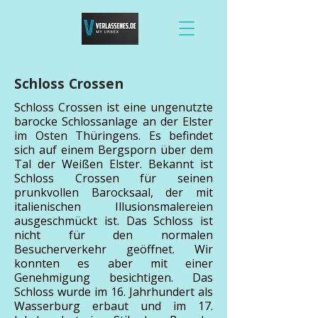
Schloss Crossen
Schloss Crossen ist eine ungenutzte
barocke Schlossanlage an der Elster
im Osten Thüringens. Es befindet
sich auf einem Bergsporn über dem
Tal der Weißen Elster. Bekannt ist
Schloss Crossen für seinen
prunkvollen Barocksaal, der mit
italienischen Illusionsmalereien
ausgeschmückt ist. Das Schloss ist
nicht für den normalen
Besucherverkehr geöffnet. Wir
konnten es aber mit einer
Genehmigung besichtigen. Das
Schloss wurde im 16. Jahrhundert als
Wasserburg erbaut und im 17.