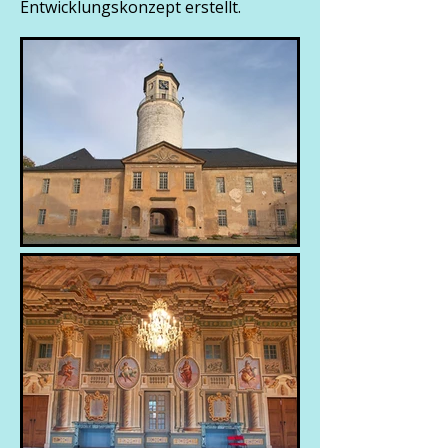
Entwicklungskonzept erstellt.