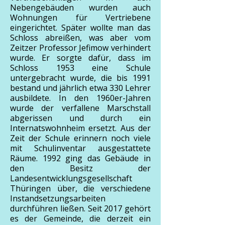
Nebengebäuden wurden auch
Wohnungen für Vertriebene
eingerichtet. Später wollte man das
Schloss abreißen, was aber vom
Zeitzer Professor Jefimow verhindert
wurde. Er sorgte dafür, dass im
Schloss 1953 eine Schule
untergebracht wurde, die bis 1991
bestand und jährlich etwa 330 Lehrer
ausbildete. In den 1960er-Jahren
wurde der verfallene Marschstall
abgerissen und durch ein
Internatswohnheim ersetzt. Aus der
Zeit der Schule erinnern noch viele
mit Schulinventar ausgestattete
Räume. 1992 ging das Gebäude in
den Besitz der
Landesentwicklungsgesellschaft
Thüringen über, die verschiedene
Instandsetzungsarbeiten
durchführen ließen. Seit 2017 gehört
es der Gemeinde, die derzeit ein