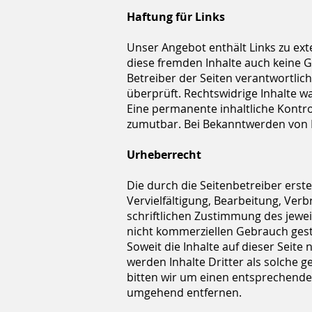
Haftung für Links
Unser Angebot enthält Links zu ext
diese fremden Inhalte auch keine Ge
Betreiber der Seiten verantwortlic
überprüft. Rechtswidrige Inhalte w
Eine permanente inhaltliche Kontro
zumutbar. Bei Bekanntwerden von 
Urheberrecht
Die durch die Seitenbetreiber erst
Vervielfältigung, Bearbeitung, Ve
schriftlichen Zustimmung des jeweil
nicht kommerziellen Gebrauch gest
Soweit die Inhalte auf dieser Seit
werden Inhalte Dritter als solche 
bitten wir um einen entsprechende
umgehend entfernen.