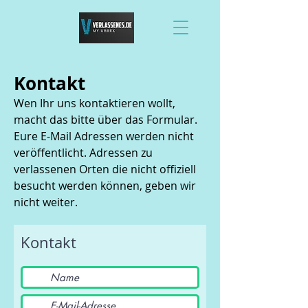
​Kontakt
Wen Ihr uns kontaktieren wollt,
macht das bitte über das Formular.
Eure E-Mail Adressen werden nicht
veröffentlicht. Adressen zu
verlassenen Orten die nicht offiziell
besucht werden können, geben wir
nicht weiter.
Kontakt