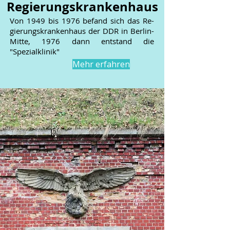
Regierungskrankenhaus
Von 1949 bis 1976 befand sich das Re-
gierungskrankenhaus der DDR in Berlin-
Mitte, 1976 dann entstand die
"Spezialklinik"
Mehr erfahren