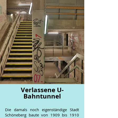
Verlassene U-
Bahntunnel
Die damals noch eigenständige Stadt
Schöneberg baute von 1909 bis 1910