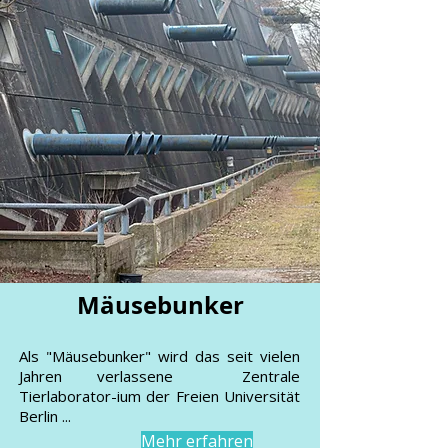
Mäusebunker
Als "Mäusebunker" wird das seit vielen
Jahren verlassene Zentrale
Tierlaborator-ium der Freien Universität
Berlin ...
Mehr erfahren