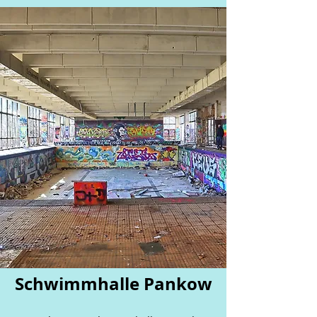
Schwimmhalle Pankow