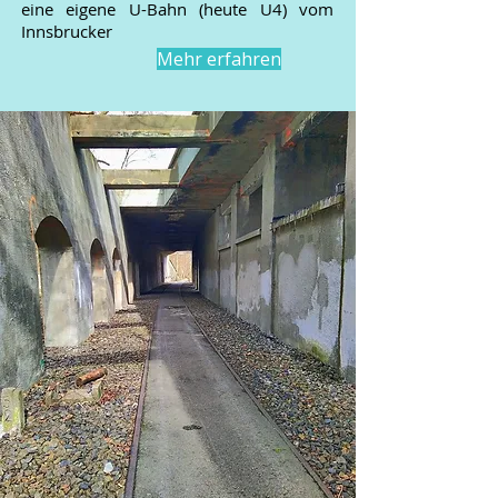
eine eigene U-Bahn (heute U4) vom
Innsbrucker
Mehr erfahren