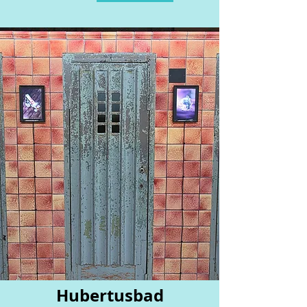
Hubertusbad