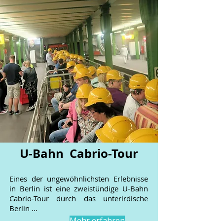
U-Bahn Cabrio-Tour
Eines der ungewöhnlichsten Erlebnisse
in Berlin ist eine zweistündige U-Bahn
Cabrio-Tour durch das unterirdische
Berlin ...
Mehr erfahren