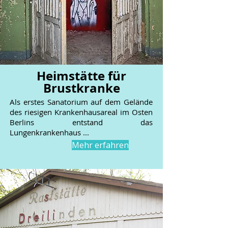
Heimstätte für
Brustkranke
Als erstes Sanatorium auf dem Gelände
des riesigen Krankenhausareal im Osten
Berlins entstand das
Lungenkrankenhaus ...
Mehr erfahren