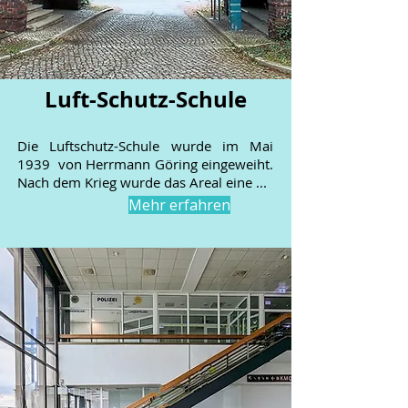
Luft-Schutz-Schule
Die Luftschutz-Schule wurde im Mai
1939 von Herrmann Göring eingeweiht.
Nach dem Krieg wurde das Areal eine ...
Mehr erfahren