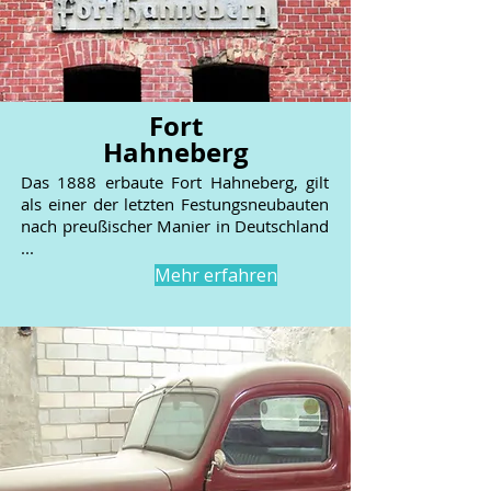
Fort
Hahneberg
Das 1888 erbaute Fort Hahneberg, gilt
als einer der letzten Festungsneubauten
nach preußischer Manier in Deutschland
...
Mehr erfahren