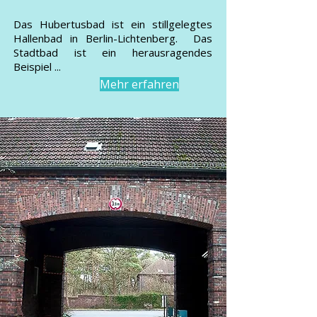
Das Hubertusbad ist ein stillgelegtes
Hallenbad in Berlin-Lichtenberg. Das
Stadtbad ist ein herausragendes
Beispiel ...
Mehr erfahren