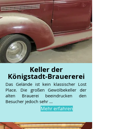
Keller der
Königstadt-Brauererei
Das Gelände ist kein klassischer Lost
Place. Die großen Gewölbekeller der
alten Brauerei beeindrucken den
Besucher jedoch sehr ...
Mehr erfahren