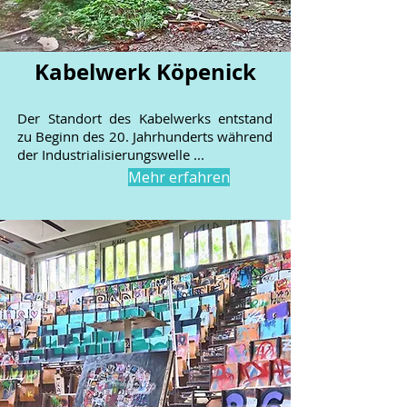
Kabelwerk Köpenick
Der Standort des Kabelwerks entstand
zu Beginn des 20. Jahrhunderts während
der Industrialisierungswelle ...
Mehr erfahren