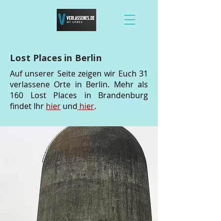
Lost Places in Berlin
Auf unserer Seite zeigen wir Euch 31
verlassene Orte in Berlin. Mehr als
160 Lost Places in Brandenburg
findet Ihr
hier
und
hier
.