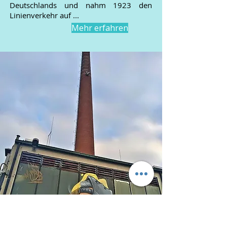
Deutschlands und nahm 1923 den
Linienverkehr auf ...
Mehr erfahren