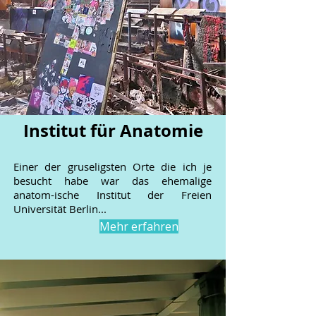
Institut für Anatomie
Einer der gruseligsten Orte die ich je
besucht habe war das ehemalige
anatom-ische Institut der Freien
Universität Berlin...
Mehr erfahren