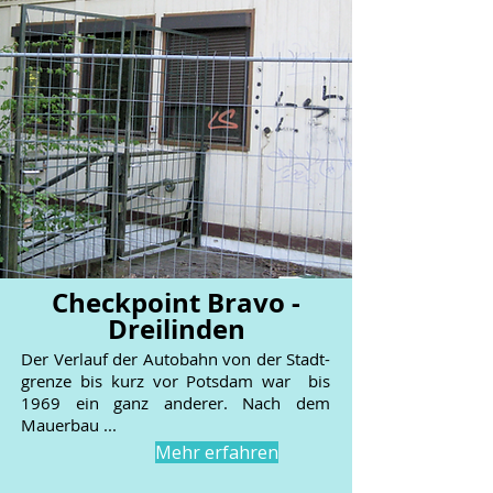
Checkpoint Bravo -
Dreilinden
Der Verlauf der Autobahn von der Stadt-
grenze bis kurz vor Potsdam war bis
1969 ein ganz anderer. Nach dem
Mauerbau ...
Mehr erfahren