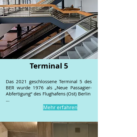
Terminal 5
Das 2021 geschlossene Terminal 5 des
BER wurde 1976 als „Neue Passagier-
Abfertigung“ des Flughafens (Ost) Berlin
...
Mehr erfahren