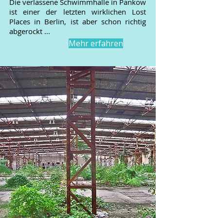
Die verlassene Schwimmhalle in Pankow
ist einer der letzten wirklichen Lost
Places in Berlin, ist aber schon richtig
abgerockt ...
Mehr erfahren