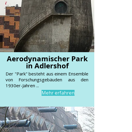
Aerodynamischer Park
in Adlershof
Der "Park" besteht aus einem Ensemble
von Forschungsgebäuden aus den
1930er-Jahren ...
Mehr erfahren