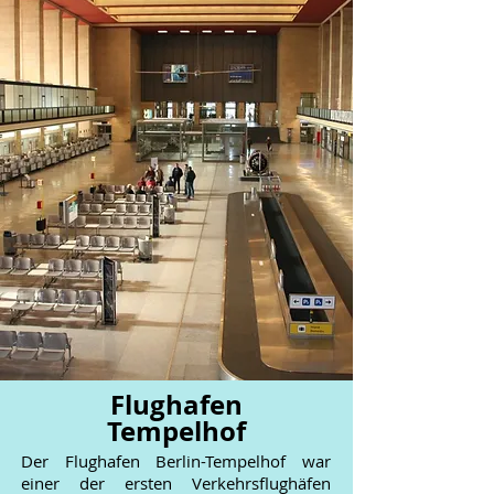
Flughafen
Tempelhof
Der Flughafen Berlin-Tempelhof war
einer der ersten Verkehrsflughäfen