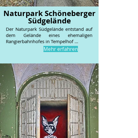
Naturpark Schöneberger
Südgelände
Der Naturpark Südgelände entstand auf
dem Gelände eines ehemaligen
Rangierbahnhofes in Tempelhof ...
Mehr erfahren