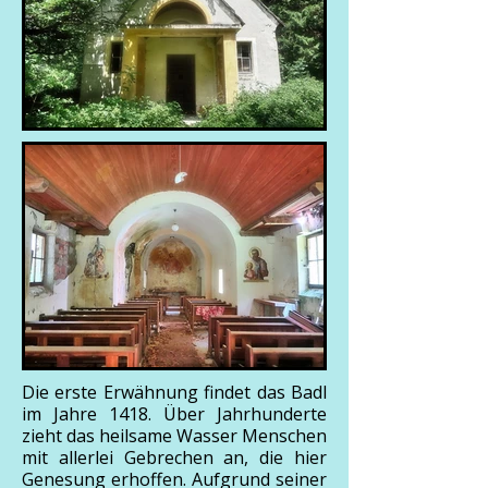
Die erste Erwähnung findet das Badl
im Jahre 1418. Über Jahrhunderte
zieht das heilsame Wasser Menschen
mit allerlei Gebrechen an, die hier
Genesung erhoffen. Aufgrund seiner