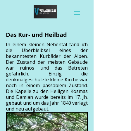
Das Kur- und Heilbad
In einem kleinen Nebental fand ich
die Überbleibsel eines der
bekanntesten Kurbäder der Alpen.
Der Zustand der meisten Gebäude
war ruinös und das Betreten
gefährlich. Einzig die
denkmalgeschützte kleine Kirche war
noch in einem passablem Zustand.
Die Kapelle zu den Heiligen Kosmas
und Damian wurde bereits im 17. Jh.
gebaut und um das Jahr 1840 verlegt
und neu aufgebaut.