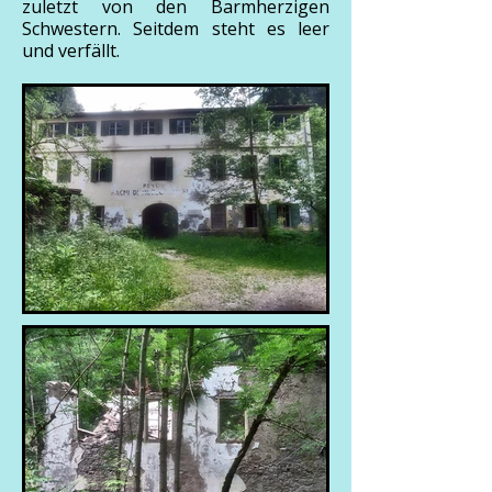
zuletzt von den Barmherzigen
Schwestern. Seitdem steht es leer
und verfällt.