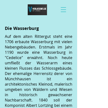
Die Wasserburg
Auf dem alten
Rittergut steht eine
1706 erbaute Wasserburg mit vielen
Nebengebäuden. Erstmals im Jahr
1190 wurde eine Wasserburg in
"Cedelice" erwähnt. Noch heute
umfließt der Wasserarm eines
kleinen Flusses das Schlossgebäude.
Der ehemalige Herrensitz derer von
Münchhausen ist ein
architektonisches Kleinod, malerisch
umgeben von Wäldern und Wiesen
in historisch gewachsener
Nachbarschaft. 1840 soll der
Komponist Albert Lortzing bei einem