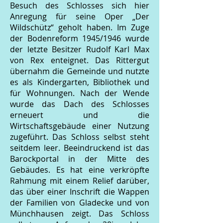
Besuch des Schlosses sich hier
Anregung für seine Oper „Der
Wildschütz“ geholt haben. Im Zuge
der Bodenreform 1945/1946 wurde
der letzte Besitzer Rudolf Karl Max
von Rex enteignet. Das Rittergut
übernahm die Gemeinde und nutzte
es als Kindergarten, Bibliothek und
für Wohnungen. Nach der Wende
wurde das Dach des Schlosses
erneuert und die
Wirtschaftsgebäude einer Nutzung
zugeführt. Das Schloss selbst steht
seitdem leer. Beeindruckend ist das
Barockportal in der Mitte des
Gebäudes. Es hat eine verkröpfte
Rahmung mit einem Relief darüber,
das über einer Inschrift die Wappen
der Familien von Gladecke und von
Münchhausen zeigt. Das Schloss