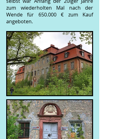
selbst war Anfang der 20iger Jahre
zum wiederholten Mal nach der
Wende für 650.000 € zum Kauf
angeboten.