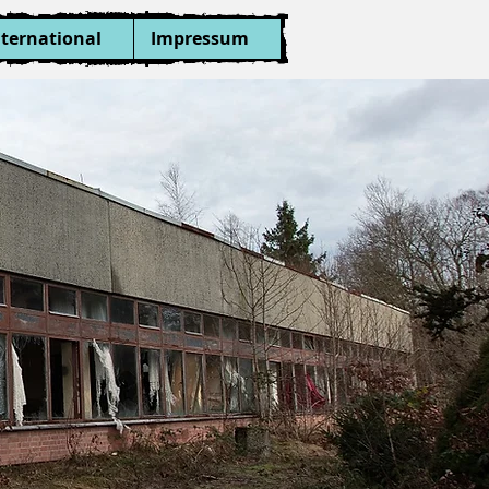
nternational
Impressum