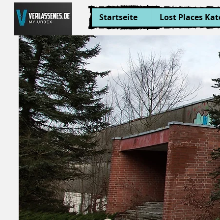
Startseite
Lost Places Kat