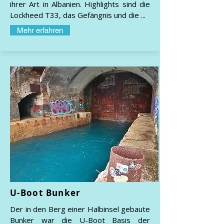
ihrer Art in Albanien. Highlights sind die
Lockheed T33, das Gefängnis und die ...
Mehr erfahren
U-Boot Bunker
Der in den Berg einer Halbinsel gebaute
Bunker war die U-Boot Basis der