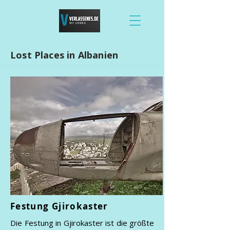
Lost Places in Albanien
Festung Gjirokaster
Die Festung in Gjirokaster ist die größte