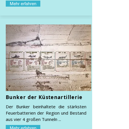
Mehr erfahren
Bunker der Küstenartillerie
Der Bunker beinhaltete die stärksten
Feuerbatterien der Region und Bestand
aus vier 4 großen Tunneln ...
Mehr erfahren