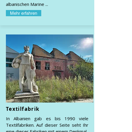
albanischen Marine ...
Mehr erfahren
Textilfabrik
In Albanien gab es bis 1990 viele
Textilfabriken. Auf dieser Seite seht Ihr
eine dieser Fabriken mit einem Denkmal