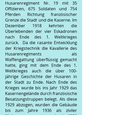
Husarenregiment Nr. 19 mit 35
Offizieren, 675 Soldaten und 754
Pferden Richtung französischer
Grenze die Stadt und die Kaserne. Im
Dezember 1918 kehrten die
Überlebenden der vier Eskadronen
nach Ende des 1. Weltkrieges
zurück. Da die rasante Entwicklung
der Kriegstechnik die Kavallerie des
Husarenregiments als
Waffengattung überflüssig gemacht
hatte, ging mit dem Ende des 1.
Weltkrieges auch die über 100-
jährige Geschichte der Husaren in
der Stadt zu Ende. Nach Ende des
Krieges wurde bis ins Jahr 1929 das
Kasernengelände durch französische
Besatzungstruppen belegt. Als diese
1929 abzogen, wurden die Gebäude
bis zum Jahre 1936 als ziviler