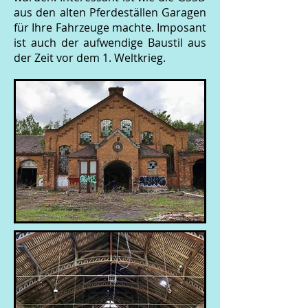
aus den alten Pferdeställen Garagen
für Ihre Fahrzeuge machte. Imposant
ist auch der aufwendige Baustil aus
der Zeit vor dem 1. Weltkrieg.