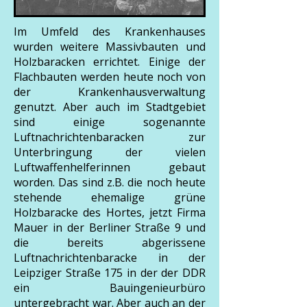
Im Umfeld des Krankenhauses
wurden weitere Massivbauten und
Holzbaracken errichtet. Einige der
Flachbauten werden heute noch von
der Krankenhausverwaltung
genutzt. Aber auch im Stadtgebiet
sind einige sogenannte
Luftnachrichtenbaracken zur
Unterbringung der vielen
Luftwaffenhelferinnen gebaut
worden. Das sind z.B. die noch heute
stehende ehemalige grüne
Holzbaracke des Hortes, jetzt Firma
Mauer in der Berliner Straße 9 und
die bereits abgerissene
Luftnachrichtenbaracke in der
Leipziger Straße 175 in der der DDR
ein Bauingenieurbüro
untergebracht war. Aber auch an der