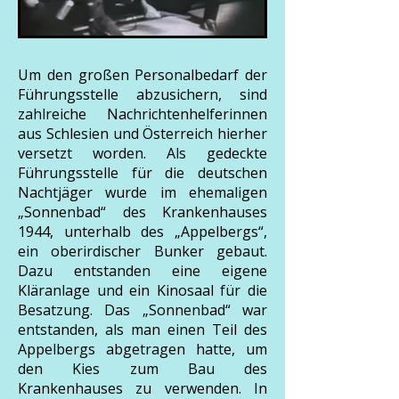
Um den großen Personalbedarf der
Führungsstelle abzusichern, sind
zahlreiche Nachrichtenhelferinnen
aus Schlesien und Österreich hierher
versetzt worden. Als gedeckte
Führungsstelle für die deutschen
Nachtjäger wurde im ehemaligen
„Sonnenbad“ des Krankenhauses
1944, unterhalb des „Appelbergs“,
ein oberirdischer Bunker gebaut.
Dazu entstanden eine eigene
Kläranlage und ein Kinosaal für die
Besatzung. Das „Sonnenbad“ war
entstanden, als man einen Teil des
Appelbergs abgetragen hatte, um
den Kies zum Bau des
Krankenhauses zu verwenden. In