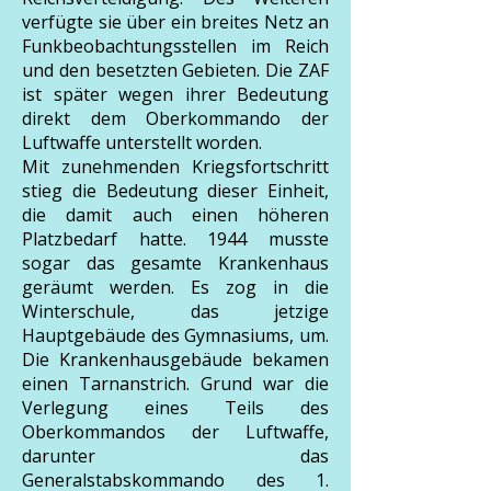
verfügte sie über ein breites Netz an
Funkbeobachtungsstellen im Reich
und den besetzten Gebieten. Die ZAF
ist später wegen ihrer Bedeutung
direkt dem Oberkommando der
Luftwaffe unterstellt worden.
Mit zunehmenden Kriegsfortschritt
stieg die Bedeutung dieser Einheit,
die damit auch einen höheren
Platzbedarf hatte. 1944 musste
sogar das gesamte Krankenhaus
geräumt werden. Es zog in die
Winterschule, das jetzige
Hauptgebäude des Gymnasiums, um.
Die Krankenhausgebäude bekamen
einen Tarnanstrich. Grund war die
Verlegung eines Teils des
Oberkommandos der Luftwaffe,
darunter das
Generalstabskommando des 1.