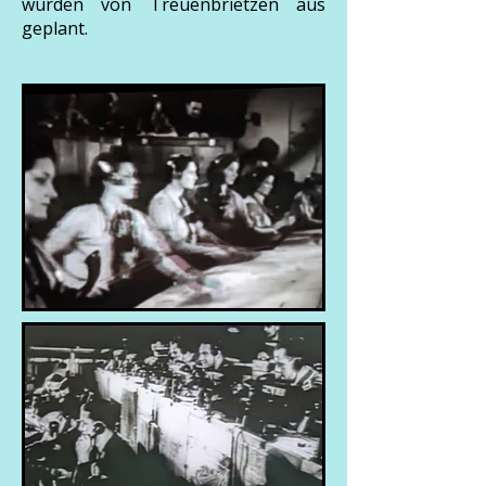
wurden von Treuenbrietzen aus
geplant.