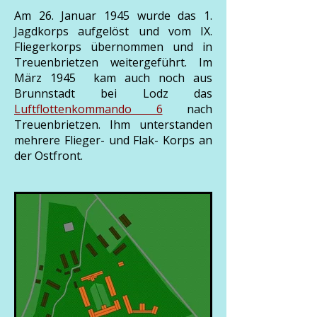
Am 26. Januar 1945 wurde das 1.
Jagdkorps aufgelöst und vom IX.
Fliegerkorps übernommen und in
Treuenbrietzen weitergeführt. Im
März 1945 kam auch noch aus
Brunnstadt bei Lodz das
Luftflottenkommando 6
nach
Treuenbrietzen. Ihm unterstanden
mehrere Flieger- und Flak- Korps an
der Ostfront.