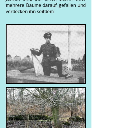
mehrere Bäume darauf gefallen und
verdecken ihn seitdem.