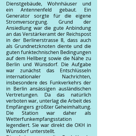
Dienstgebäude, Wohnhäuser und
ein Antennenfeld gebaut. Ein
Generator sorgte für die eigene
Stromversorgung. Grund der
Ansiedlung war die gute Anbindung
an das Verstärkeramt der Reichspost
in der Berlinerstrasse 8, dass auch
als Grundnetzknoten diente und die
guten funktechnischen Bedingungen
auf dem Hellberg sowie die Nähe zu
Berlin und Wünsdorf. Die Aufgabe
war zunächst das Entschlüsseln
internationaler Nachrichten,
insbesondere des Funkverkehrs der
in Berlin ansässigen ausländischen
Vertretungen. Da das natürlich
verboten war, unterlag die Arbeit des
Empfängers größter Geheimhaltung.
Die Station war daher als
Wetterfunkempfangsstation
legendiert. Sie war direkt die OKH in
Wünsdorf unterstellt.