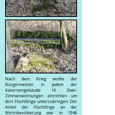
Nach dem Krieg wollte der
Bürgermeister in jedem der
Kasernengebäude 16 Zwei-
Zimmerwohnungen einrichten um
dort Flüchtlinge unterzubringen. Der
Anteil der Flüchtlinge an der
Wohnbevölkerung war in 1946