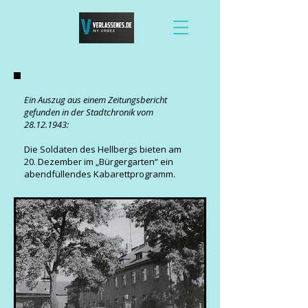
Ein Auszug aus einem Zeitungsbericht
gefunden in der Stadtchronik vom
28.12.1943
:
Die Soldaten des Hellbergs bieten am
20. Dezember im „Bürgergarten“ ein
abendfüllendes Kabarettprogramm.