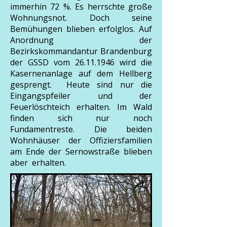
immerhin 72 %. Es herrschte große
Wohnungsnot. Doch seine
Bemühungen blieben erfolglos. Auf
Anordnung der
Bezirkskommandantur Brandenburg
der GSSD vom
26.11.1946
wird die
Kasernenanlage auf dem Hellberg
gesprengt. Heute sind nur die
Eingangspfeiler und der
Feuerlöschteich erhalten. Im Wald
finden sich nur noch
Fundamentreste. Die beiden
Wohnhäuser der Offiziersfamilien
am Ende der Sernowstraße blieben
aber erhalten.