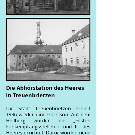
Die Abhörstation des Heeres
in Treuenbrietzen
Die Stadt Treuenbrietzen erhielt
1936 wieder eine Garnison. Auf dem
Hellberg wurden die „Festen
Funkempfangsstellen I und II“ des
Heeres errichtet. Dafür wurden neue