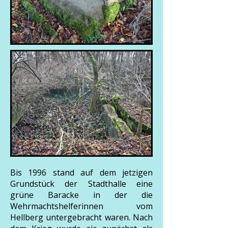
Bis 1996 stand auf dem jetzigen
Grundstück der Stadthalle eine
grüne Baracke in der die
Wehrmachtshelferinnen vom
Hellberg untergebracht waren. Nach