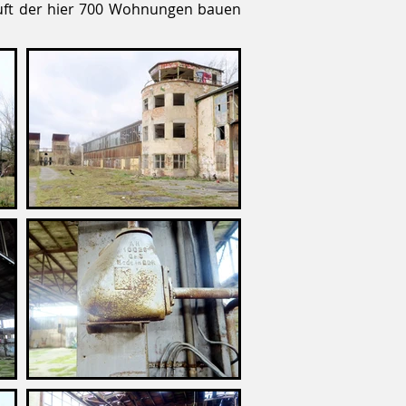
auft der hier 700 Wohnungen bauen