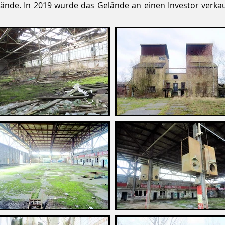
elände. In 2019 wurde das Gelände an einen Investor verk