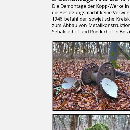
Die Demontage der Kopp-Werke in Tr
die Besatzungsmacht keine Verwen
1946 befahl der sowjetische Krei
zum Abbau von Metallkonstruktion
Sebaldushof und Roederhof in Belzi