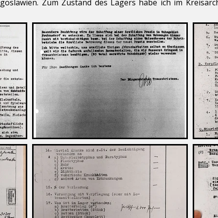
ugoslawien. Zum Zustand des Lagers habe ich im Kreisarch