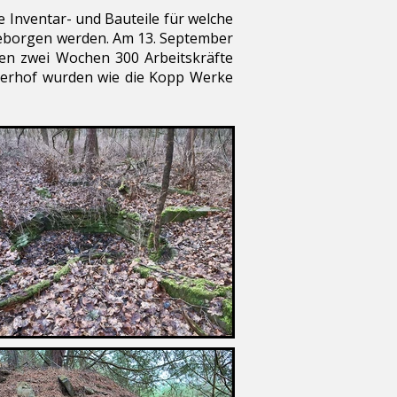
 Inventar- und Bauteile für welche
geborgen werden. Am 13. September
ten zwei Wochen 300 Arbeitskräfte
lterhof wurden wie die Kopp Werke