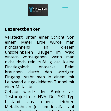
Lazarettbunker
Versteckt unter einer Schicht von
einem Meter Erde würde man
nichtsahnend an diesem
unscheinbaren „Hügel“ im Wald
einfach vorbeigehen, wenn man
nicht doch rein zufällig das kleine
Einstiegsloch entdeckt. Beim
krauchen durch den winzigen
Eingang. steht man in einem mit
Leinwand ausgekleideten Tunnel mit
einer Metalltür.
Gebaut wurde der Bunker als
Testprojekt der NVA. Der SKT-Typ
bestand aus einem leichten
Metallrahmen (die im Idealfall auf