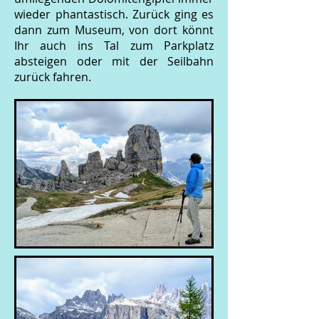
wieder phantastisch. Zurück ging es
dann zum Museum, von dort könnt
Ihr auch ins Tal zum Parkplatz
absteigen oder mit der Seilbahn
zurück fahren.