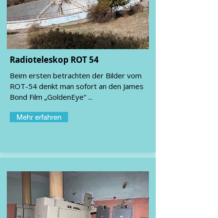
Radioteleskop ROT 54
Beim ersten betrachten der Bilder vom
ROT-54 denkt man sofort an den James
Bond Film „GoldenEye“ ...
Mehr erfahren