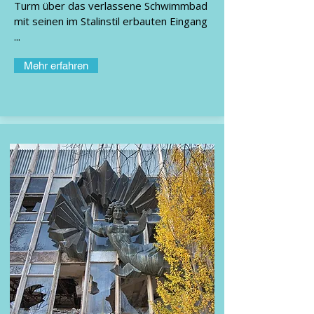
Turm über das verlassene Schwimmbad
mit seinen im Stalinstil erbauten Eingang
...
Mehr erfahren