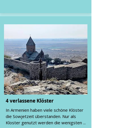
4 verlassene Klöster
In Armenien haben viele schöne Klöster
die Sowjetzeit überstanden. Nur als
Kloster genutzt werden die wenigsten ...