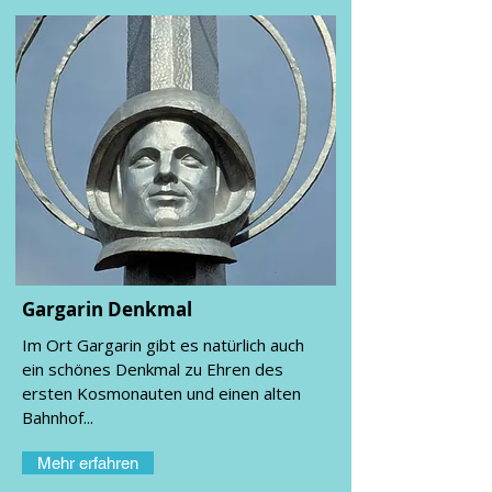
Gargarin Denkmal
Im Ort Gargarin gibt es natürlich auch
ein schönes Denkmal zu Ehren des
ersten Kosmonauten und einen alten
Bahnhof...
Mehr erfahren