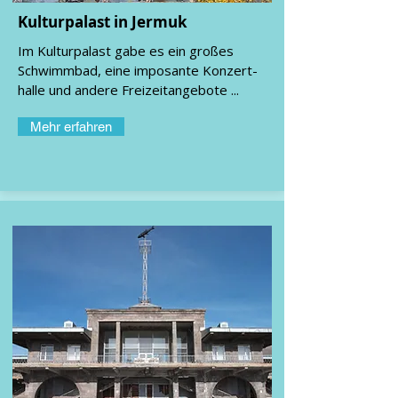
Kulturpalast in Jermuk
Im Kulturpalast gabe es ein großes
Schwimmbad, eine imposante Konzert-
halle und andere Freizeitangebote ...
Mehr erfahren