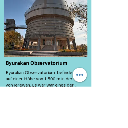
Byurakan Observatorium
Byurakan Observatorium befindet sich
auf einer Höhe von 1.500 m in der Nähe
von Jerewan. Es war war eines der ...
Mehr erfahren