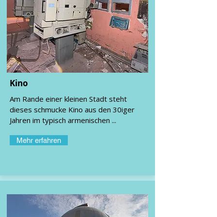
Kino
Am Rande einer kleinen Stadt steht
dieses schmucke Kino aus den 30iger
Jahren im typisch armenischen ...
Mehr erfahren