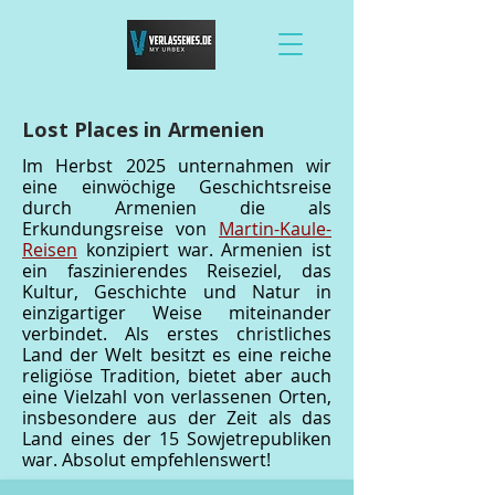
Lost Places in Armenien
Im Herbst 2025 unternahmen wir
eine einwöchige Geschichtsreise
durch Armenien die als
Erkundungsreise von
Martin-Kaule-
Reisen
konzipiert war. Armenien ist
ein faszinierendes Reiseziel, das
Kultur, Geschichte und Natur in
einzigartiger Weise miteinander
verbindet. Als erstes christliches
Land der Welt besitzt es eine reiche
religiöse Tradition, bietet aber auch
eine Vielzahl von verlassenen Orten,
insbesondere aus der Zeit als das
Land eines der 15 Sowjetrepubliken
war. Absolut empfehlenswert!