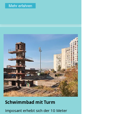
Mehr erfahren
Schwimmbad mit Turm
Imposant erhebt sich der 10 Meter