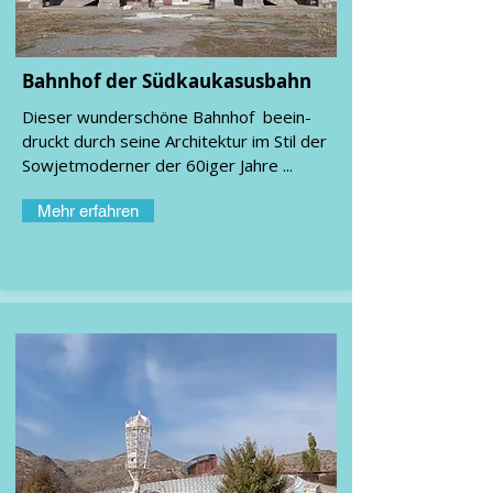
Bahnhof der
Südkaukasusbahn
Dieser wunderschöne Bahnhof beein-
druckt durch seine Architektur im Stil der
Sowjetmoderner der 60iger Jahre ...
Mehr erfahren