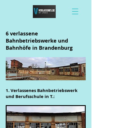
6 verlassene
Bahnbetriebswerke und
Bahnhöfe in Brandenburg
1. Verlassenes Bahnbetriebswerk
und Berufsschule in T.: