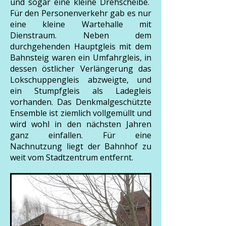
und sogar eine kleine Drehscheibe.
Für den Personenverkehr gab es nur
eine kleine Wartehalle mit
Dienstraum. Neben dem
durchgehenden Hauptgleis mit dem
Bahnsteig waren ein Umfahrgleis, in
dessen östlicher Verlängerung das
Lokschuppengleis abzweigte, und
ein Stumpfgleis als Ladegleis
vorhanden. Das Denkmalgeschützte
Ensemble ist ziemlich vollgemüllt und
wird wohl in den nächsten Jahren
ganz einfallen. Für eine
Nachnutzung liegt der Bahnhof zu
weit vom Stadtzentrum entfernt.