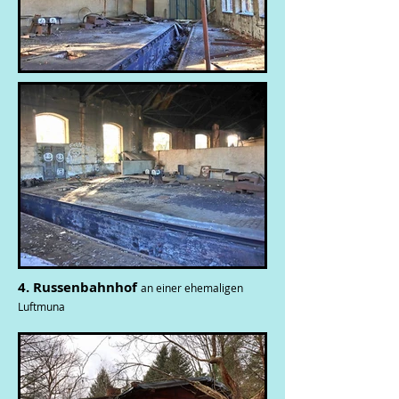
4. Russenbahnhof
an einer ehemaligen
Luftmuna