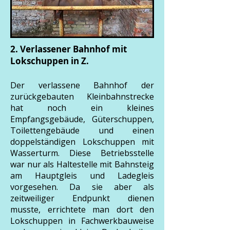
2. Verlassener Bahnhof mit
Lokschuppen in Z.
Der verlassene Bahnhof der
zurückgebauten Kleinbahnstrecke
hat noch ein kleines
Empfangsgebäude, Güterschuppen,
Toilettengebäude und einen
doppelständigen Lokschuppen mit
Wasserturm. Diese Betriebsstelle
war nur als Haltestelle mit Bahnsteig
am Hauptgleis und Ladegleis
vorgesehen. Da sie aber als
zeitweiliger Endpunkt dienen
musste, errichtete man dort den
Lokschuppen in Fachwerkbauweise