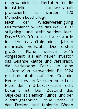
umgewandelt, das Tierfutter für die
industrielle Landwirtschaft
produzierte. Es wurden 120
Menschen beschäftigt.
Nach der Wiedervereinigung
Deutschlands wurde das Werk 1992
stillgelegt und steht seitdem leer.
Das VEB Kraftfuttermischwerk wurde
in den darauffolgenden Jahren
mehrmals verkauft. Die ersten
großen Pläne wurden 2015
vorgestellt, als ein neuer Investor
das Gelände kaufte und versprach,
die verlassene Fabrik in eine
„Hafencity“ zu verwandeln. Bis 2024
geschah nichts auf dem Gelände.
Heute ist es ein faszinierender Lost
Place, der in Urbexerkreisen recht
bekannt ist. Der Zustand des
Objektes ist ziemlich ruinös und der
Zutritt gefährlich. Große Löcher in
den Decken und fehlende Böden