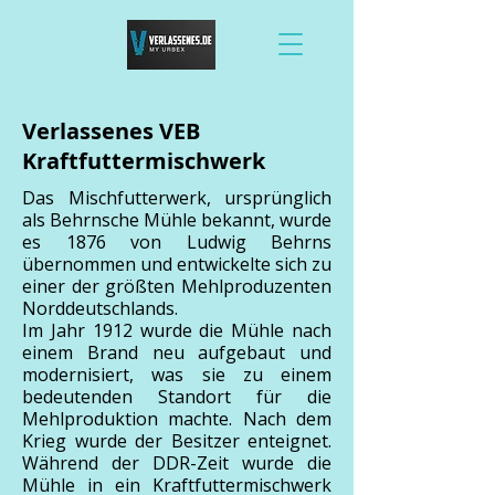
Verlassenes VEB
Kraftfuttermischwerk
Das Mischfutterwerk, ursprünglich
als Behrnsche Mühle bekannt, wurde
es 1876 von Ludwig Behrns
übernommen und entwickelte sich zu
einer der größten Mehlproduzenten
Norddeutschlands.
Im Jahr 1912 wurde die Mühle nach
einem Brand neu aufgebaut und
modernisiert, was sie zu einem
bedeutenden Standort für die
Mehlproduktion machte. Nach dem
Krieg wurde der Besitzer enteignet.
Während der DDR-Zeit wurde die
Mühle in ein Kraftfuttermischwerk