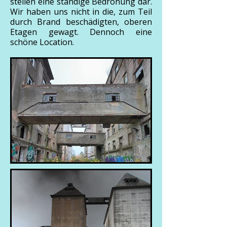
stellen eine ständige Bedrohung dar.
Wir haben uns nicht in die, zum Teil
durch Brand beschädigten, oberen
Etagen gewagt. Dennoch eine
schöne Location.