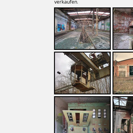
verkaufen.