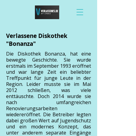
Verlassene Diskothek
"Bonanza"
Die Diskothek Bonanza, hat eine
bewegte Geschichte. Sie wurde
erstmals im September 1993 eröffnet
und war lange Zeit ein beliebter
Treffpunkt für junge Leute in der
Region. Leider musste sie im Mai
2012 schließen, was viele
enttäuschte. Doch 2014 wurde sie
nach umfangreichen
Renovierungsarbeiten
wiedereröffnet. Die Betreiber legten
dabei großen Wert auf Jugendschutz
und ein modernes Konzept, das
unter anderem separate Eingänge