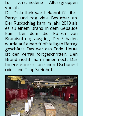
für verschiedene Altersgruppen
vorsah.
Die Diskothek war bekannt für ihre
Partys und zog viele Besucher an.
Der Rückschlag kam im Jahr 2019 als
es zu einem Brand in dem Gebäude
kam, bei dem die Polizei von
Brandstiftung ausging. Der Schaden
wurde auf einen fünfstelligen Betrag
geschätzt. Das war das Ende. Heute
ist der Verfall fortgeschritten. Den
Brand riecht man immer noch. Das
Innere erinnert an einen Dschungel
oder eine Tropfsteinhöhle.