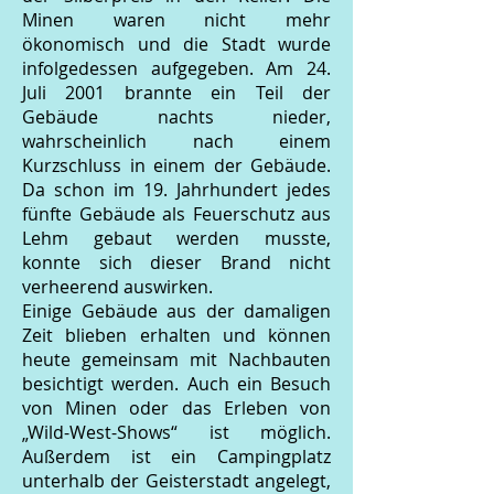
Minen waren nicht mehr
ökonomisch und die Stadt wurde
infolgedessen aufgegeben. Am 24.
Juli 2001 brannte ein Teil der
Gebäude nachts nieder,
wahrscheinlich nach einem
Kurzschluss in einem der Gebäude.
Da schon im 19. Jahrhundert jedes
fünfte Gebäude als Feuerschutz aus
Lehm gebaut werden musste,
konnte sich dieser Brand nicht
verheerend auswirken.
Einige Gebäude aus der damaligen
Zeit blieben erhalten und können
heute gemeinsam mit Nachbauten
besichtigt werden. Auch ein Besuch
von Minen oder das Erleben von
„Wild-West-Shows“ ist möglich.
Außerdem ist ein Campingplatz
unterhalb der Geisterstadt angelegt,