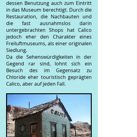
dessen Benutzung auch zum Eintritt
in das Museum berechtigt. Durch die
Restauration, die Nachbauten und
die fast ausnahmslos darin
untergebrachten Shops hat Calico
jedoch eher den Charakter eines
Freiluftmuseums, als einer originalen
Siedlung.
Da die Sehenswürdigkeiten in der
Gegend rar sind, lohnt sich ein
Besuch des im Gegensatz zu
Chloride eher touristisch geprägten
Calico, aber auf jeden Fall.