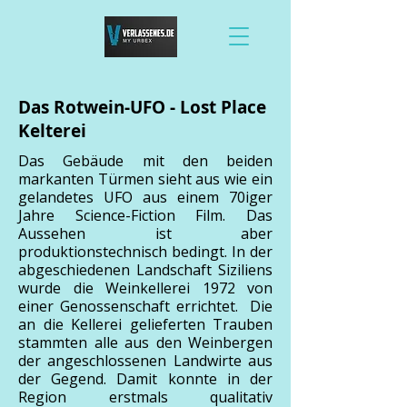
Das Rotwein-UFO - Lost Place
Kelterei
Das Gebäude mit den beiden
markanten Türmen sieht aus wie ein
gelandetes UFO aus einem 70iger
Jahre Science-Fiction Film. Das
Aussehen ist aber
produktionstechnisch bedingt. In der
abgeschiedenen Landschaft Siziliens
wurde die Weinkellerei 1972 von
einer Genossenschaft errichtet. Die
an die Kellerei gelieferten Trauben
stammten alle aus den Weinbergen
der angeschlossenen Landwirte aus
der Gegend. Damit konnte in der
Region erstmals qualitativ