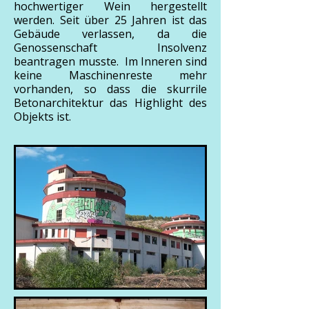
hochwertiger Wein hergestellt
werden. Seit über 25 Jahren ist das
Gebäude verlassen, da die
Genossenschaft Insolvenz
beantragen musste. Im Inneren sind
keine Maschinenreste mehr
vorhanden, so dass die skurrile
Betonarchitektur das Highlight des
Objekts ist.