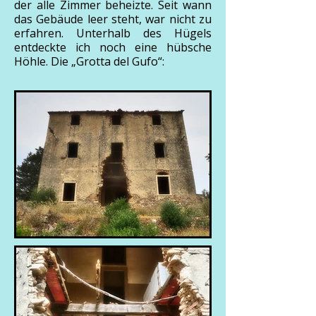
der alle Zimmer beheizte. Seit wann
das Gebäude leer steht, war nicht zu
erfahren. Unterhalb des Hügels
entdeckte ich noch eine hübsche
Höhle. Die „Grotta del Gufo“: