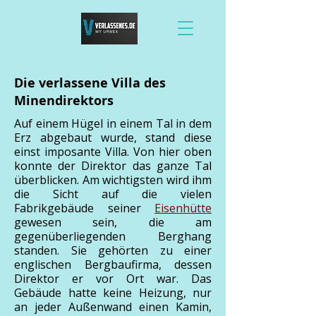
Die verlassene Villa des
Minendirektors
Auf einem Hügel in einem Tal in dem
Erz abgebaut wurde, stand diese
einst imposante Villa. Von hier oben
konnte der Direktor das ganze Tal
überblicken. Am wichtigsten wird ihm
die Sicht auf die vielen
Fabrikgebäude seiner
Eisenhütte
gewesen sein, die am
gegenüberliegenden Berghang
standen. Sie gehörten zu einer
englischen Bergbaufirma, dessen
Direktor er vor Ort war. Das
Gebäude hatte keine Heizung, nur
an jeder Außenwand einen Kamin,