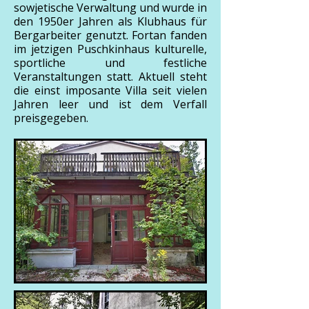
sowjetische Verwaltung und wurde in
den 1950er Jahren als Klubhaus für
Bergarbeiter genutzt. Fortan fanden
im jetzigen Puschkinhaus kulturelle,
sportliche und festliche
Veranstaltungen statt. Aktuell steht
die einst imposante Villa seit vielen
Jahren leer und ist dem Verfall
preisgegeben.