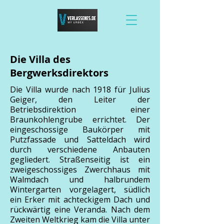
Die Villa des
Bergwerksdirektors
Die Villa wurde nach 1918 für Julius
Geiger, den Leiter der
Betriebsdirektion einer
Braunkohlengrube errichtet. Der
eingeschossige Baukörper mit
Putzfassade und Satteldach wird
durch verschiedene Anbauten
gegliedert. Straßenseitig ist ein
zweigeschossiges Zwerchhaus mit
Walmdach und halbrundem
Wintergarten vorgelagert, südlich
ein Erker mit achteckigem Dach und
rückwärtig eine Veranda. Nach dem
Zweiten Weltkrieg kam die Villa unter