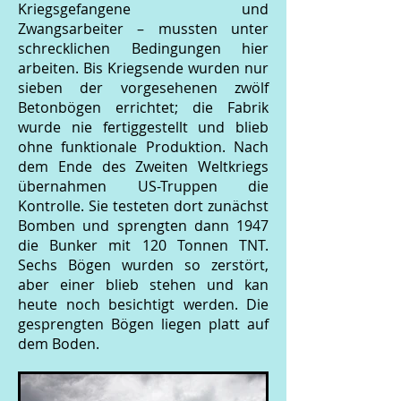
Kriegsgefangene und
Zwangsarbeiter – mussten unter
schrecklichen Bedingungen hier
arbeiten. Bis Kriegsende wurden nur
sieben der vorgesehenen zwölf
Betonbögen errichtet; die Fabrik
wurde nie fertiggestellt und blieb
ohne funktionale Produktion. Nach
dem Ende des Zweiten Weltkriegs
übernahmen US-Truppen die
Kontrolle. Sie testeten dort zunächst
Bomben und sprengten dann 1947
die Bunker mit 120 Tonnen TNT.
Sechs Bögen wurden so zerstört,
aber einer blieb stehen und kan
heute noch besichtigt werden. Die
gesprengten Bögen liegen platt auf
dem Boden.