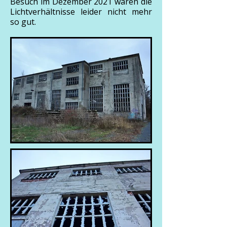
Besuch im Dezember 2021 waren die
Lichtverhältnisse leider nicht mehr
so gut.