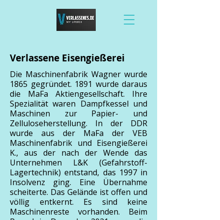
Verlassene Eisengießerei
Die Maschinenfabrik Wagner wurde
1865 gegründet. 1891 wurde daraus
die MaFa Aktiengesellschaft. Ihre
Spezialität waren Dampfkessel und
Maschinen zur Papier- und
Zelluloseherstellung. In der DDR
wurde aus der MaFa der VEB
Maschinenfabrik und Eisengießerei
K., aus der nach der Wende das
Unternehmen L&K (Gefahrstoff-
Lagertechnik) entstand, das 1997 in
Insolvenz ging. Eine Übernahme
scheiterte. Das Gelände ist offen und
völlig entkernt. Es sind keine
Maschinenreste vorhanden. Beim