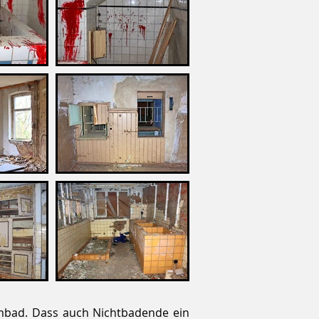
mbad. Dass auch Nichtbadende ein