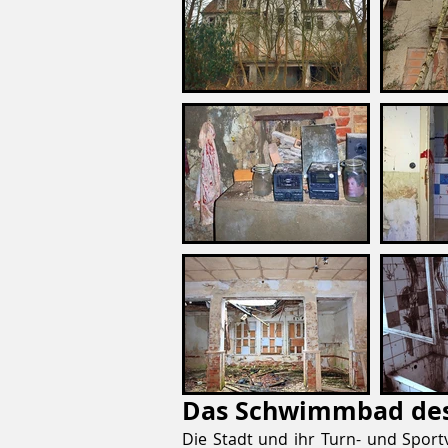
Das Schwimmbad des
Die Stadt und ihr Turn- und Spo