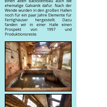
einen alten Backsteinbau auch die
ehemalige Galvanik dafür. Nach der
Wende wurden in den großen Hallen
noch für ein paar Jahre Elemente für
Fertighäuser hergestellt. Dazu
fanden wir in einer Halle einen
Prospekt von 1997 und
Produktionsreste.