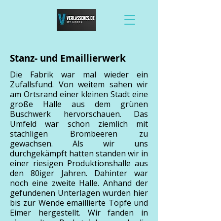
Stanz- und Emaillierwerk
Die Fabrik war mal wieder ein
Zufallsfund. Von weitem sahen wir
am Ortsrand einer kleinen Stadt eine
große Halle aus dem grünen
Buschwerk hervorschauen. Das
Umfeld war schon ziemlich mit
stachligen Brombeeren zu
gewachsen. Als wir uns
durchgekämpft hatten standen wir in
einer riesigen Produktionshalle aus
den 80iger Jahren. Dahinter war
noch eine zweite Halle. Anhand der
gefundenen Unterlagen wurden hier
bis zur Wende emaillierte Töpfe und
Eimer hergestellt. Wir fanden in