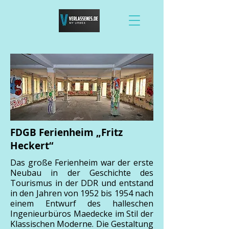
FDGB Ferienheim „Fritz
Heckert“
Das große Ferienheim war der erste
Neubau in der Geschichte des
Tourismus in der DDR und entstand
in den Jahren von 1952 bis 1954 nach
einem Entwurf des halleschen
Ingenieurbüros Maedecke im Stil der
Klassischen Moderne. Die Gestaltung