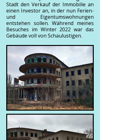
Stadt den Verkauf der Immobilie an
einen Investor an, in der nun Ferien-
und Eigentumswohnungen
entstehen sollen. Während meines
Besuches im Winter 2022 war das
Gebäude voll von Schaulustigen.