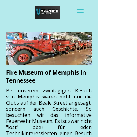
Fire Museum of Memphis in
Tennessee
Bei unserem zweitägigen Besuch
von Memphis waren nicht nur die
Clubs auf der Beale Street angesagt,
sondern auch Geschichte. So
besuchten wir das informative
Feuerwehr Museum. Es ist zwar nicht
"lost" aber für jeden
Technikinteressierten einen Besuch