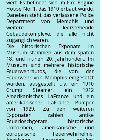
wert. Es befindet sich im Fire Engine
House No. 1, das 1910 erbaut wurde.
Daneben steht das verlassene Police
Department von Memphis und
weitere leerstehende
Gebäudekomplexe, die alle nicht
zugänglich waren.
Die historischen Exponate im
Museum stammen aus dem späten
18. und frühen 20. Jahrhundert. Im
Museum sind mehrere historische
Feuerwehrautos, die von der
Feuerwehr von Memphis eingesetzt
wurden, ausgestellt u.a. ein 1910
Crump Steamer, ein 1912
Amerikanisches LaFrance und ein
amerikanischer LaFrance Pumper
von 1929. Zu den weiteren
Exponaten zählen antike
Feuerlöschgeräte, historische
Uniformen, amerikanische und
europäische Feuerwehrhelme,