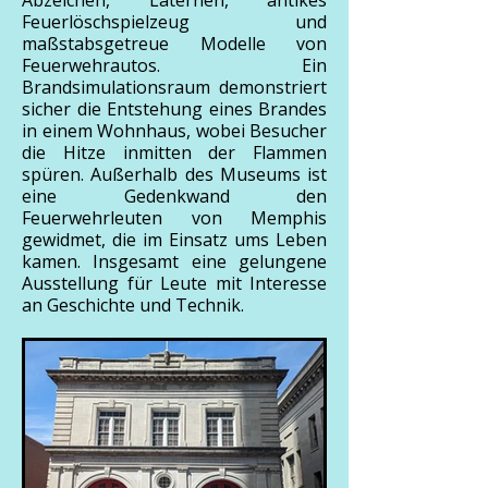
Abzeichen, Laternen, antikes
Feuerlöschspielzeug und
maßstabsgetreue Modelle von
Feuerwehrautos. Ein
Brandsimulationsraum demonstriert
sicher die Entstehung eines Brandes
in einem Wohnhaus, wobei Besucher
die Hitze inmitten der Flammen
spüren. Außerhalb des Museums ist
eine Gedenkwand den
Feuerwehrleuten von Memphis
gewidmet, die im Einsatz ums Leben
kamen. Insgesamt eine gelungene
Ausstellung für Leute mit Interesse
an Geschichte und Technik.