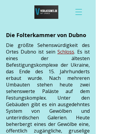
Die Folterkammer von Dubno
Die größte Sehenswürdigkeit des
Ortes Dubno ist sein
Schloss
. Es ist
eines der ältesten
Befestigungskomplexe der Ukraine,
das Ende des 15. Jahrhunderts
erbaut wurde. Nach mehreren
Umbauten stehen heute zwei
sehenswerte Paläste auf dem
Festungskomplex. Unter den
Gebäuden gibt es ein ausgedehntes
System von Gewölben und
unterirdischen Galerien. Heute
beherbergt eines der Gewölbe eine,
öffentlich zugängliche, gruselige