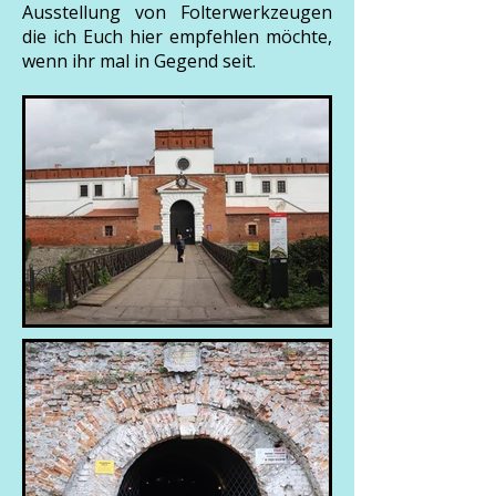
Ausstellung von Folterwerkzeugen
die ich Euch hier empfehlen möchte,
wenn ihr mal in Gegend seit.