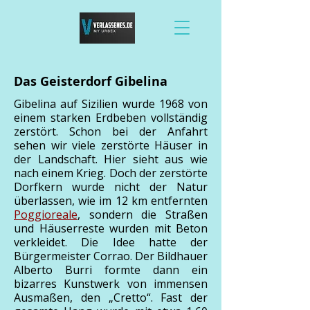
Das Geisterdorf Gibelina
Gibelina auf Sizilien wurde 1968 von
einem starken Erdbeben vollständig
zerstört. Schon bei der Anfahrt
sehen wir viele zerstörte Häuser in
der Landschaft. Hier sieht aus wie
nach einem Krieg. Doch der zerstörte
Dorfkern wurde nicht der Natur
überlassen, wie im 12 km entfernten
Poggioreale
, sondern die Straßen
und Häuserreste wurden mit Beton
verkleidet. Die Idee hatte der
Bürgermeister Corrao. Der Bildhauer
Alberto Burri formte dann ein
bizarres Kunstwerk von immensen
Ausmaßen, den „Cretto“. Fast der