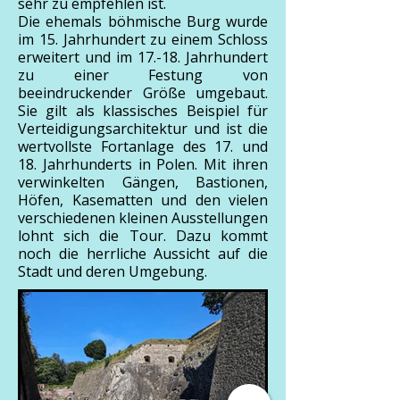
sehr zu empfehlen ist.
Die ehemals böhmische Burg wurde
im 15. Jahrhundert zu einem Schloss
erweitert und im 17.-18. Jahrhundert
zu einer Festung von
beeindruckender Größe umgebaut.
Sie gilt als klassisches Beispiel für
Verteidigungsarchitektur und ist die
wertvollste Fortanlage des 17. und
18. Jahrhunderts in Polen. Mit ihren
verwinkelten Gängen, Bastionen,
Höfen, Kasematten und den vielen
verschiedenen kleinen Ausstellungen
lohnt sich die Tour. Dazu kommt
noch die herrliche Aussicht auf die
Stadt und deren Umgebung.