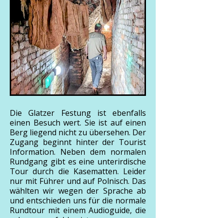
Die Glatzer Festung ist ebenfalls
einen Besuch wert. Sie ist auf einen
Berg liegend nicht zu übersehen. Der
Zugang beginnt hinter der Tourist
Information. Neben dem normalen
Rundgang gibt es eine unterirdische
Tour durch die Kasematten. Leider
nur mit Führer und auf Polnisch. Das
wählten wir wegen der Sprache ab
und entschieden uns für die normale
Rundtour mit einem Audioguide, die