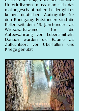
Unterirdischen, muss man sich das
mal angeschaut haben. Leider gibt es
keinen deutschen Audioguide für
den Rundgang. Entstanden sind die
Keller seit dem 13. Jahrhundert als
Wirtschaftsräume für die
Aufbewahrung von Lebensmitteln.
Danach wurden die Räume als
Zufluchtsort vor Überfällen und
Kriege genutzt.