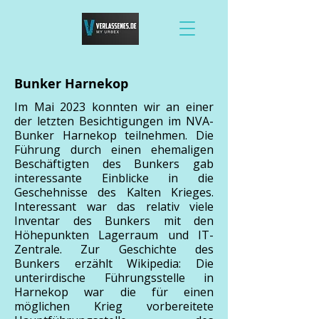
Bunker Harnekop
Im Mai 2023 konnten wir an einer
der letzten Besichtigungen im NVA-
Bunker Harnekop teilnehmen. Die
Führung durch einen ehemaligen
Beschäftigten des Bunkers gab
interessante Einblicke in die
Geschehnisse des Kalten Krieges.
Interessant war das relativ viele
Inventar des Bunkers mit den
Höhepunkten Lagerraum und IT-
Zentrale. Zur Geschichte des
Bunkers erzählt Wikipedia: Die
unterirdische Führungsstelle in
Harnekop war die für einen
möglichen Krieg vorbereitete