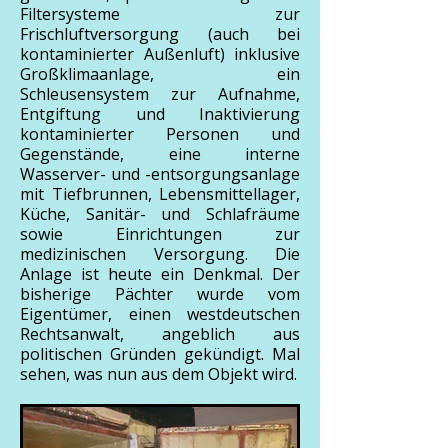
Filtersysteme zur
Frischluftversorgung (auch bei
kontaminierter Außenluft) inklusive
Großklimaanlage, ein
Schleusensystem zur Aufnahme,
Entgiftung und Inaktivierung
kontaminierter Personen und
Gegenstände, eine interne
Wasserver- und -entsorgungsanlage
mit Tiefbrunnen, Lebensmittellager,
Küche, Sanitär- und Schlafräume
sowie Einrichtungen zur
medizinischen Versorgung. Die
Anlage ist heute ein Denkmal. Der
bisherige Pächter wurde vom
Eigentümer, einen westdeutschen
Rechtsanwalt, angeblich aus
politischen Gründen gekündigt. Mal
sehen, was nun aus dem Objekt wird.