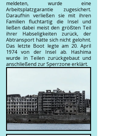
meldeten, wurde eine
Arbeitsplatzgarantie zugesichert.
Daraufhin verließen sie mit ihren
Familien fluchtartig die Insel und
ließen dabei meist den größten Teil
ihrer Habseligkeiten zurück, der
Abtransport hätte sich nicht gelohnt.
Das letzte Boot legte am 20. April
1974 von der Insel ab. Hashima
wurde in Teilen zurückgebaut und
anschließend zur Sperrzone erklärt.