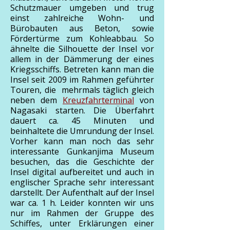
Schutzmauer umgeben und trug
einst zahlreiche Wohn- und
Bürobauten aus Beton, sowie
Fördertürme zum Kohleabbau. So
ähnelte die Silhouette der Insel vor
allem in der Dämmerung der eines
Kriegsschiffs. Betreten kann man die
Insel seit 2009 im Rahmen geführter
Touren, die mehrmals täglich gleich
neben dem
Kreuzfahrterminal
von
Nagasaki starten. Die Überfahrt
dauert ca. 45 Minuten und
beinhaltete die Umrundung der Insel.
Vorher kann man noch das sehr
interessante Gunkanjima Museum
besuchen, das die Geschichte der
Insel digital aufbereitet und auch in
englischer Sprache sehr interessant
darstellt. Der Aufenthalt auf der Insel
war ca. 1 h. Leider konnten wir uns
nur im Rahmen der Gruppe des
Schiffes, unter Erklärungen einer