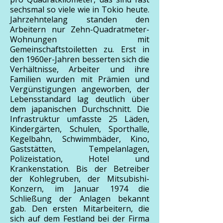
sechsmal so viele wie in Tokio heute.
Jahrzehntelang standen den
Arbeitern nur Zehn-Quadratmeter-
Wohnungen mit
Gemeinschaftstoiletten zu. Erst in
den 1960er-Jahren besserten sich die
Verhältnisse, Arbeiter und ihre
Familien wurden mit Prämien und
Vergünstigungen angeworben, der
Lebensstandard lag deutlich über
dem japanischen Durchschnitt. Die
Infrastruktur umfasste 25 Läden,
Kindergärten, Schulen, Sporthalle,
Kegelbahn, Schwimmbäder, Kino,
Gaststätten, Tempelanlagen,
Polizeistation, Hotel und
Krankenstation. Bis der Betreiber
der Kohlegruben, der Mitsubishi-
Konzern, im Januar 1974 die
Schließung der Anlagen bekannt
gab. Den ersten Mitarbeitern, die
sich auf dem Festland bei der Firma