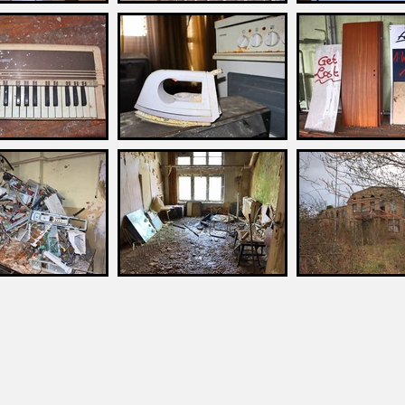
.de
Kontakt
Impressum
Datenschutz