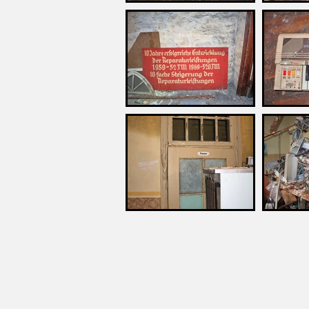
© 2026 verlassenes