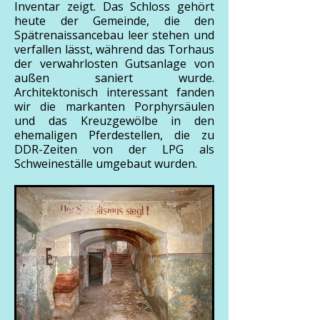
Inventar zeigt. Das Schloss gehört
heute der Gemeinde, die den
Spätrenaissancebau leer stehen und
verfallen lässt, während das Torhaus
der verwahrlosten Gutsanlage von
außen saniert wurde.
Architektonisch interessant fanden
wir die markanten Porphyrsäulen
und das Kreuzgewölbe in den
ehemaligen Pferdestellen, die zu
DDR-Zeiten von der LPG als
Schweineställe umgebaut wurden.