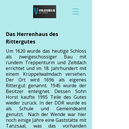
Das Herrenhaus des
Rittergutes
Um 1620 wurde das heutige Schloss
als zweigeschossiger Bau mit
rundem Treppenturm und Zeltdach
errichtet und im 18. Jahrhundert mit
einem Krüppelwalmdach versehen.
Der Ort wird 1696 als eigenes
Rittergut genannt. 1945 wurde der
Besitzer enteignet. Dessen Sohn
Horst kaufte 1995 Teile des Gutes
wieder zurück. In der DDR wurde es
als Schule und Gemeindeamt
genutzt. Nach der Wende war hier
noch einige Jahre eine Gaststätte mit
Tanzsaal, was das vorhanden