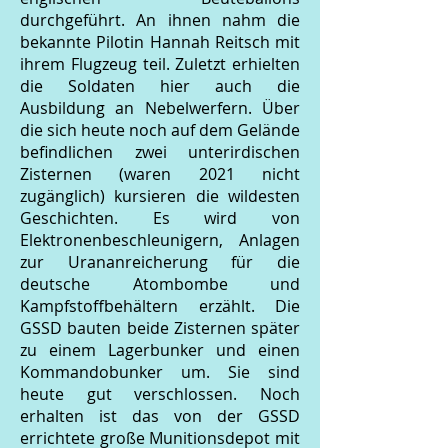
durchgeführt. An ihnen nahm die
bekannte Pilotin Hannah Reitsch mit
ihrem Flugzeug teil. Zuletzt erhielten
die Soldaten hier auch die
Ausbildung an Nebelwerfern. Über
die sich heute noch auf dem Gelände
befindlichen zwei unterirdischen
Zisternen (waren 2021 nicht
zugänglich) kursieren die wildesten
Geschichten. Es wird von
Elektronenbeschleunigern, Anlagen
zur Urananreicherung für die
deutsche Atombombe und
Kampfstoffbehältern erzählt. Die
GSSD bauten beide Zisternen später
zu einem Lagerbunker und einen
Kommandobunker um. Sie sind
heute gut verschlossen. Noch
erhalten ist das von der GSSD
errichtete große Munitionsdepot mit