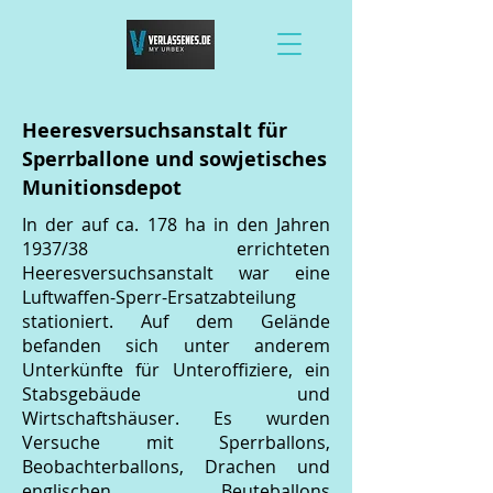
Heeresversuchsanstalt für
Sperrballone und sowjetisches
Munitionsdepot
In der auf ca. 178 ha in den Jahren
1937/38 errichteten
Heeresversuchsanstalt war eine
Luftwaffen-Sperr-Ersatzabteilung
stationiert. Auf dem Gelände
befanden sich unter anderem
Unterkünfte für Unteroffiziere, ein
Stabsgebäude und
Wirtschaftshäuser. Es wurden
Versuche mit Sperrballons,
Beobachterballons, Drachen und
englischen Beuteballons