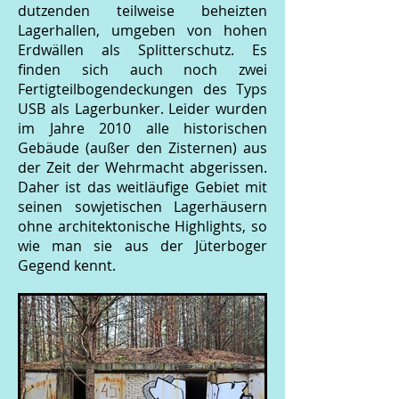
dutzenden teilweise beheizten
Lagerhallen, umgeben von hohen
Erdwällen als Splitterschutz. Es
finden sich auch noch zwei
Fertigteilbogendeckungen des Typs
USB als Lagerbunker. Leider wurden
im Jahre 2010 alle historischen
Gebäude (außer den Zisternen) aus
der Zeit der Wehrmacht abgerissen.
Daher ist das weitläufige Gebiet mit
seinen sowjetischen Lagerhäusern
ohne architektonische Highlights, so
wie man sie aus der Jüterboger
Gegend kennt.