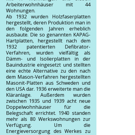
Arbeiterwohnhäuser mit 44
Wohnungen.
Ab 1932 wurden Holzfaserplatten
hergestellt, deren Produktion man in
den folgenden Jahren erheblich
ausbaute. Die so genannten KAPAG-
Hartplatten, hergestellt nach dem
1932 patentierten Defibrator-
Verfahren, wurden vielfältig als
Dämm- und Isolierplatten in der
Bauindustrie eingesetzt und stellten
eine echte Alternative zu den nach
dem Mason-Verfahren hergestellten
Masonit-Platten aus Schweden und
den USA dar. 1936 erweiterte man die
Kläranlage. Außerdem wurden
zwischen 1935 und 1939 acht neue
Doppelwohnhäuser für die
Belegschaft errichtet. 1940 standen
mehr als 80 Werkswohnungen zur
Verfügung. Um die
Energieversorgung des Werkes zu