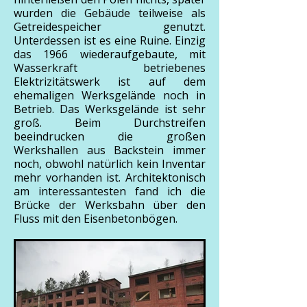
wurden die Gebäude teilweise als
Getreidespeicher genutzt.
Unterdessen ist es eine Ruine. Einzig
das 1966 wiederaufgebaute, mit
Wasserkraft betriebenes
Elektrizitätswerk ist auf dem
ehemaligen Werksgelände noch in
Betrieb. Das Werksgelände ist sehr
groß. Beim Durchstreifen
beeindrucken die großen
Werkshallen aus Backstein immer
noch, obwohl natürlich kein Inventar
mehr vorhanden ist. Architektonisch
am interessantesten fand ich die
Brücke der Werksbahn über den
Fluss mit den Eisenbetonbögen.