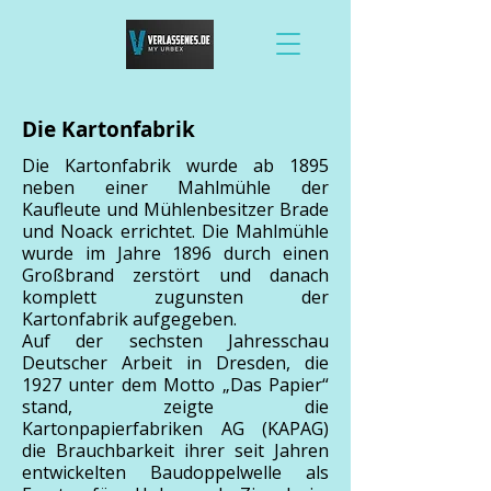
Die Kartonfabrik
Die Kartonfabrik wurde ab 1895
neben einer Mahlmühle der
Kaufleute und Mühlenbesitzer Brade
und Noack errichtet. Die Mahlmühle
wurde im Jahre 1896 durch einen
Großbrand zerstört und danach
komplett zugunsten der
Kartonfabrik aufgegeben.
Auf der sechsten Jahresschau
Deutscher Arbeit in Dresden, die
1927 unter dem Motto „Das Papier“
stand, zeigte die
Kartonpapierfabriken AG (KAPAG)
die Brauchbarkeit ihrer seit Jahren
entwickelten Baudoppelwelle als