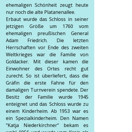
ehemaligen Schönheit zeugt heute
nur noch die alte Platanenallee.
Erbaut wurde das Schloss in seiner
jetzigen Größe um 1760 vom
ehemaligen preußischen General
Adam Friedrich. Die letzten
Herrschaften vor Ende des zweiten
Weltkrieges war die Familie von
Goldacker. Mit dieser kamen die
Einwohner des Ortes recht gut
zurecht. So ist überliefert, dass die
Gräfin die erste Fahne für den
damaligen Turnverein spendete. Der
Besitz der Familie wurde 1945
enteignet und das Schloss wurde zu
einem Kinderheim. Ab 1953 war es
ein Spezialkinderheim. Den Namen
"Katja Niederkirchner" bekam es