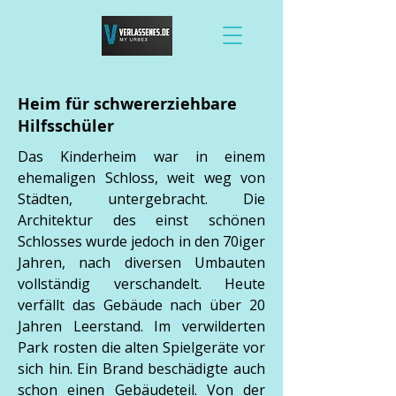
Heim für schwererziehbare
Hilfsschüler
Das Kinderheim war in einem
ehemaligen Schloss, weit weg von
Städten, untergebracht. Die
Architektur des einst schönen
Schlosses wurde jedoch in den 70iger
Jahren, nach diversen Umbauten
vollständig verschandelt. Heute
verfällt das Gebäude nach über 20
Jahren Leerstand. Im verwilderten
Park rosten die alten Spielgeräte vor
sich hin. Ein Brand beschädigte auch
schon einen Gebäudeteil. Von der