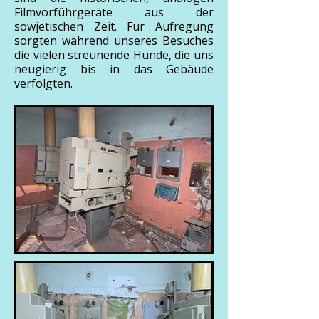
Filmvorführgeräte aus der
sowjetischen Zeit. Für Aufregung
sorgten während unseres Besuches
die vielen streunende Hunde, die uns
neugierig bis in das Gebäude
verfolgten.