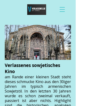
Verlassenes sowjetisches
Kino
am Rande einer kleinen Stadt steht
dieses schmucke Kino aus den 30iger
Jahren im typisch armenischen
Sowjetstil. In den letzten 30 Jahren
wurde es schon zweimal verkauft,
passiert ist aber nichts. Highlight
sind die historischen, analogen