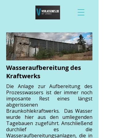
Wasseraufbereitung des
Kraftwerks
Die Anlage zur Aufbereitung des
Prozesswassers ist der immer noch
imposante Rest eines längst
abgerissenen
Braunkohlekraftwerks. Das Wasser
wurde hier aus den umliegenden
Tagebauen zugeführt. Anschließend
durchlief es die
Wasseraufbereitungsanlagen, die in