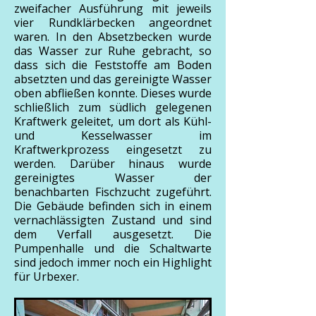
zweifacher Ausführung mit jeweils
vier Rundklärbecken angeordnet
waren. In den Absetzbecken wurde
das Wasser zur Ruhe gebracht, so
dass sich die Feststoffe am Boden
absetzten und das gereinigte Wasser
oben abfließen konnte. Dieses wurde
schließlich zum südlich gelegenen
Kraftwerk geleitet, um dort als Kühl-
und Kesselwasser im
Kraftwerkprozess eingesetzt zu
werden. Darüber hinaus wurde
gereinigtes Wasser der
benachbarten Fischzucht zugeführt.
Die Gebäude befinden sich in einem
vernachlässigten Zustand und sind
dem Verfall ausgesetzt. Die
Pumpenhalle und die Schaltwarte
sind jedoch immer noch ein Highlight
für Urbexer.