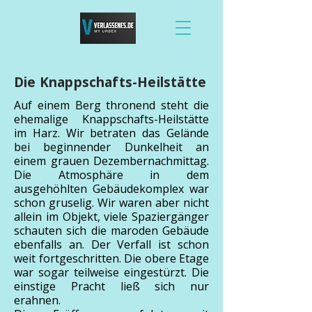
Die Knappschafts-Heilstätte
Auf einem Berg thronend steht die
ehemalige Knappschafts-Heilstätte
im Harz. Wir betraten das Gelände
bei beginnender Dunkelheit an
einem grauen Dezembernachmittag.
Die Atmosphäre in dem
ausgehöhlten Gebäudekomplex war
schon gruselig. Wir waren aber nicht
allein im Objekt, viele Spaziergänger
schauten sich die maroden Gebäude
ebenfalls an. Der Verfall ist schon
weit fortgeschritten. Die obere Etage
war sogar teilweise eingestürzt. Die
einstige Pracht ließ sich nur
erahnen.