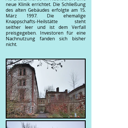
neue Klinik errichtet. Die Schließung
des alten Gebäudes erfolgte am 15.
März 1997. Die ehemalige
Knappschafts-Heilstätte steht
seither leer und ist dem Verfall
preisgegeben. Investoren für eine
Nachnutzung fanden sich bisher
nicht.