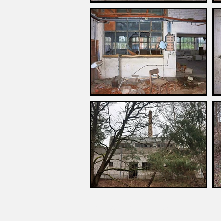
© 2026 verlassenes