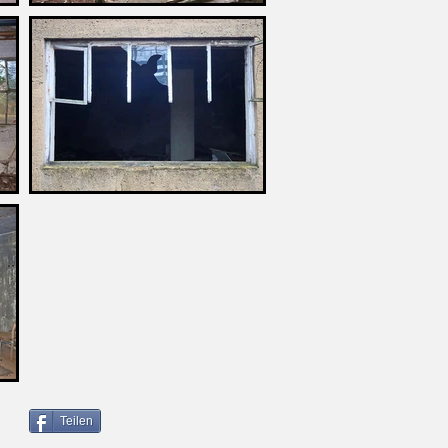
Teilen