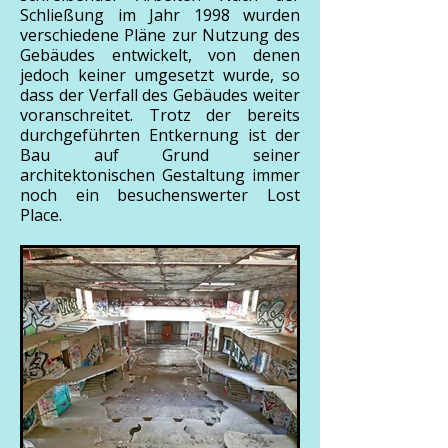
Schließung im Jahr 1998 wurden
verschiedene Pläne zur Nutzung des
Gebäudes entwickelt, von denen
jedoch keiner umgesetzt wurde, so
dass der Verfall des Gebäudes weiter
voranschreitet. Trotz der bereits
durchgeführten Entkernung ist der
Bau auf Grund seiner
architektonischen Gestaltung immer
noch ein besuchenswerter Lost
Place.