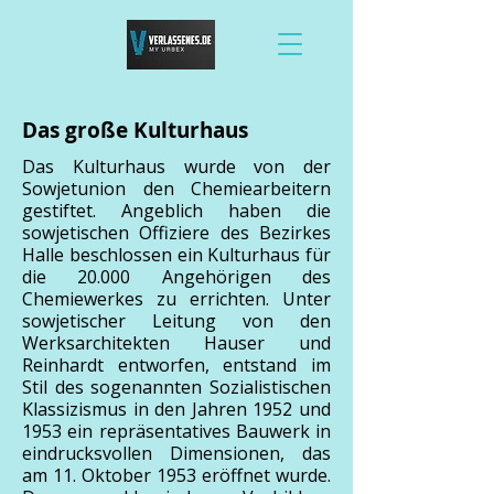
Das große Kulturhaus
Das Kulturhaus wurde von der
Sowjetunion den Chemiearbeitern
gestiftet. Angeblich haben die
sowjetischen Offiziere des Bezirkes
Halle beschlossen ein Kulturhaus für
die 20.000 Angehörigen des
Chemiewerkes zu errichten. Unter
sowjetischer Leitung von den
Werksarchitekten Hauser und
Reinhardt entworfen, entstand im
Stil des sogenannten Sozialistischen
Klassizismus in den Jahren 1952 und
1953 ein repräsentatives Bauwerk in
eindrucksvollen Dimensionen, das
am 11. Oktober 1953 eröffnet wurde.