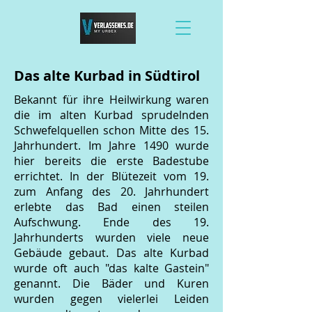
Das alte Kurbad in Südtirol
Bekannt für ihre Heilwirkung waren
die im alten Kurbad sprudelnden
Schwefelquellen schon Mitte des 15.
Jahrhundert. Im Jahre 1490 wurde
hier bereits die erste Badestube
errichtet. In der Blütezeit vom 19.
zum Anfang des 20. Jahrhundert
erlebte das Bad einen steilen
Aufschwung. Ende des 19.
Jahrhunderts wurden viele neue
Gebäude gebaut. Das alte Kurbad
wurde oft auch "das kalte Gastein"
genannt. Die Bäder und Kuren
wurden gegen vielerlei Leiden