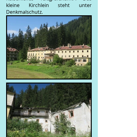
kleine Kirchlein steht unter
Denkmalschutz.