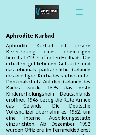
Aphrodite Kurbad
Aphrodite Kurbad ist unsere
Bezeichnung eines ehemaligen
bereits 1719 eröffneten Heilbads. Die
erhalten gebliebenen Gebäude und
das ehemals parkähnliche Gelände
des einstigen Kurbades stehen unter
Denkmalschutz. Auf dem Gelände des
Bades wurde 1875 das erste
Kindererholungsheim Deutschlands
eröffnet. 1945 bezog die Rote Armee
das Gelände. Die Deutsche
Volkspolizei übernahm es 1952, um
eine interne Ausbildungsstätte
einzurichten. Ab Dezember 1952
wurden Offiziere im Fernmeldedienst