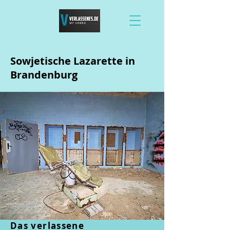
Sowjetische Lazarette in
Brandenburg
Das verlassene