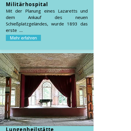
Militärhospital
Mit der Planung eines Lazaretts und
dem Ankauf des neuen
Schießplatzgeländes, wurde 1893 das
erste ....
Mehr erfahren
Lungenheilstätte